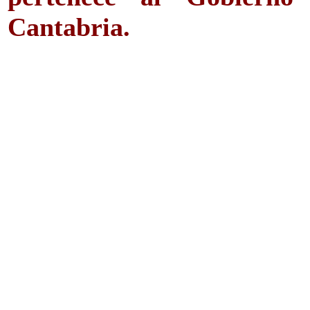
Cantabria.