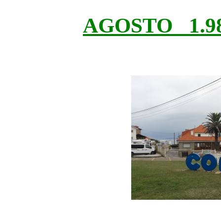
AGOSTO 1.98