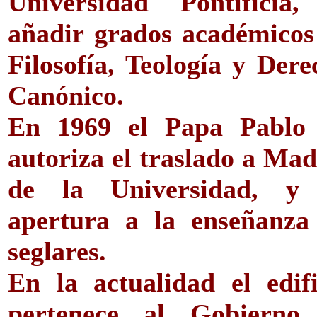
Universidad Pontificia,
añadir grados académicos
Filosofía, Teología y Dere
Canónico.
En 1969 el Papa Pablo
autoriza el traslado a Mad
de la Universidad, y
apertura a la enseñanza
seglares.
En la actualidad el edifi
pertenece al Gobierno