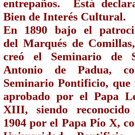
entrepaños. Está declar
Bien de Interés Cultural.
En 1890 bajo el patroci
del Marqués de Comillas,
creó el Seminario de 
Antonio de Padua, c
Seminario Pontificio, que 
aprobado por el Papa L
XIII, siendo reconocido
1904 por el Papa Pío X, c