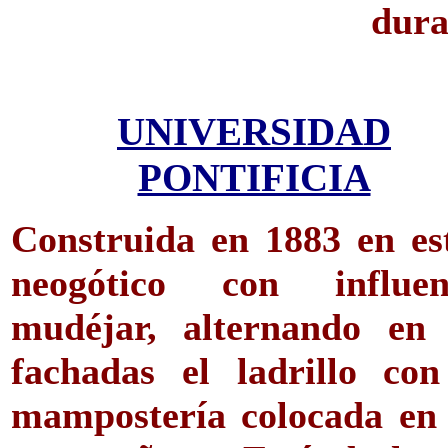
dura
UNIVERSIDAD
PONTIFICIA
Construida en 1883 en est
neogótico con influen
mudéjar, alternando en 
fachadas el ladrillo con
mampostería colocada en 