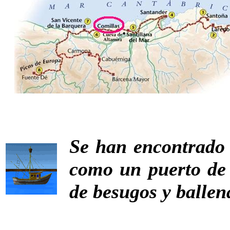
Se han encontrado 
como un puerto de 
de besugos y ballen