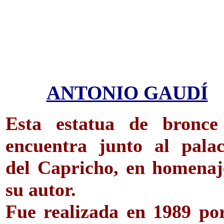
ANTONIO GAUDÍ
Esta estatua de bronce
encuentra junto al palac
del Capricho, en homenaj
su autor.
Fue realizada en 1989 por