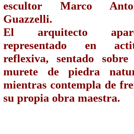
escultor Marco Anto
Guazzelli.
El arquitecto apar
representado en acti
reflexiva, sentado sobre
murete de piedra natur
mientras contempla de fre
su propia obra maestra.