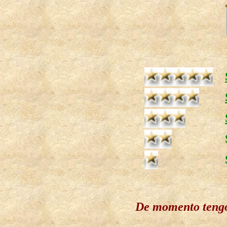
De momento teng