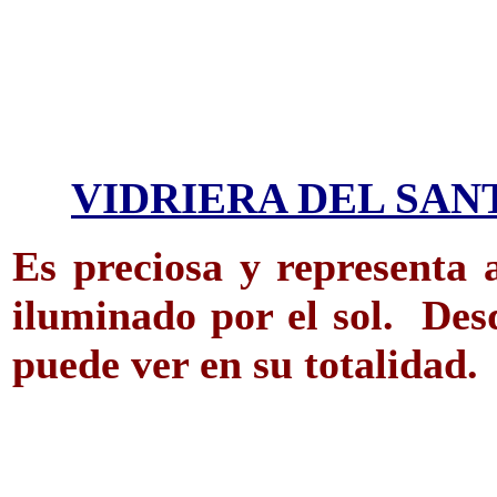
VIDRIERA DEL SAN
Es preciosa y representa 
iluminado por el sol. Des
puede ver en su totalidad.