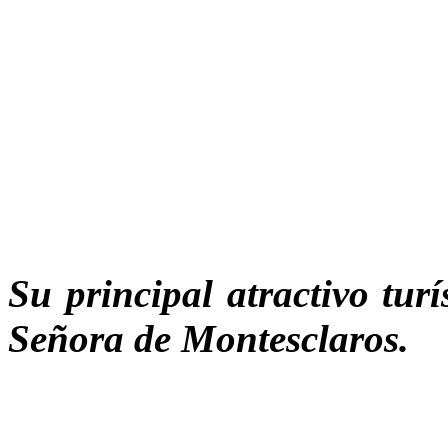
Su principal atractivo tur
Señora de Montesclaros.